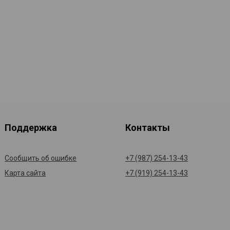
Поддержка
Контакты
Сообщить об ошибке
+7 (987) 254-13-43
Карта сайта
+7 (919) 254-13-43