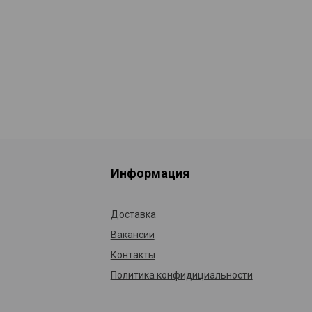
Информация
Доставка
Вакансии
Контакты
Политика конфидициальности